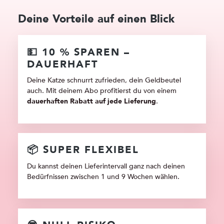
Deine Vorteile auf einen Blick
💵 10 % SPAREN –
DAUERHAFT
Deine Katze schnurrt zufrieden, dein Geldbeutel
auch. Mit deinem Abo profitierst du von einem
dauerhaften Rabatt auf jede Lieferung
.
📦 SUPER FLEXIBEL
Du kannst deinen Lieferintervall ganz nach deinen
Bedürfnissen zwischen 1 und 9 Wochen wählen.