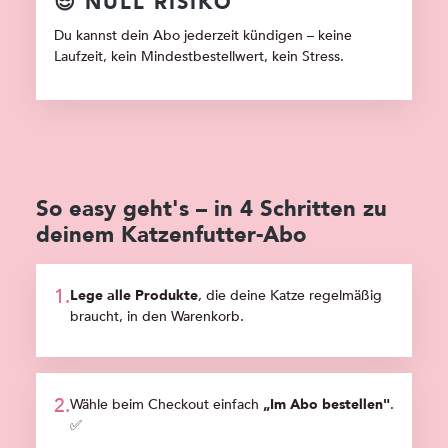
😎 NULL RISIKO
Du kannst dein Abo jederzeit kündigen – keine
Laufzeit, kein Mindestbestellwert, kein Stress.
So easy geht's – in 4 Schritten zu
deinem Katzenfutter‑Abo
Lege alle Produkte
, die deine Katze regelmäßig
braucht, in den Warenkorb.
Wähle beim Checkout einfach
„Im Abo bestellen"
.
✅