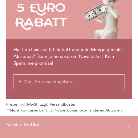
5 Euro
Rabatt
Hast du Lust auf 5 € Rabatt und jede Menge geniale
Aktionen? Dann joine unserem Newsletter! Kein
Spam, we promise!
Preise inkl. MwSt. zzgl.
Versandkosten
**Nicht kombinierbar mit Probierboxen oder anderen Aktionen.
Service-Hotline