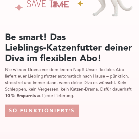
Be smart! Das
Lieblings‑Katzenfutter deiner
Diva im flexiblen Abo!
Nie wieder Drama vor dem leeren Napf! Unser flexibles Abo
liefert euer Lieblingsfutter automatisch nach Hause – pünktlich,
stressfrei und immer dann, wenn deine Diva es wünscht. Kein
Schleppen, kein Vergessen, kein Katzen‑Drama. Dafür dauerhaft
10 % Ersparnis
auf jede Lieferung.
SO FUNKTIONIERT'S