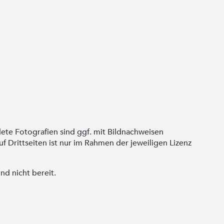
ete Fotografien sind ggf. mit Bildnachweisen
 Drittseiten ist nur im Rahmen der jeweiligen Lizenz
nd nicht bereit.