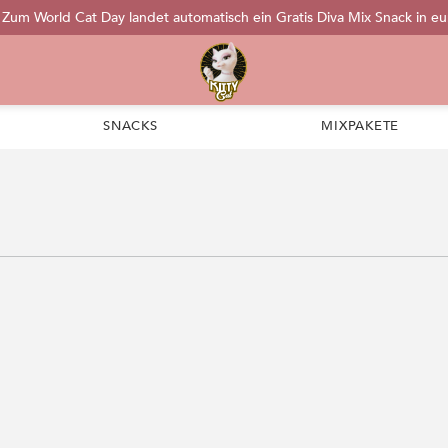
: Zum World Cat Day landet automatisch ein Gratis Diva Mix Snack in e
SNACKS
MIXPAKETE