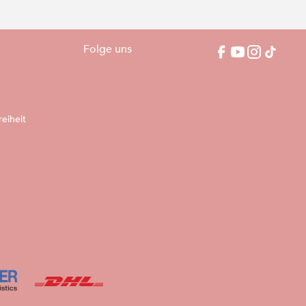
Folge uns
reiheit