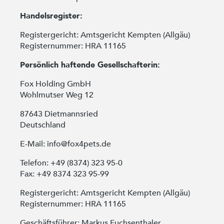
Handelsregister:
Registergericht: Amtsgericht Kempten (Allgäu)
Registernummer: HRA 11165
Persönlich haftende Gesellschafterin:
Fox Holding GmbH
Wohlmutser Weg 12
87643 Dietmannsried
Deutschland
E-Mail: info@fox4pets.de
Telefon: +49 (8374) 323 95-0
Fax: +49 8374 323 95-99
Registergericht: Amtsgericht Kempten (Allgäu)
Registernummer: HRA 11165
Geschäftsführer: Markus Fuchsenthaler