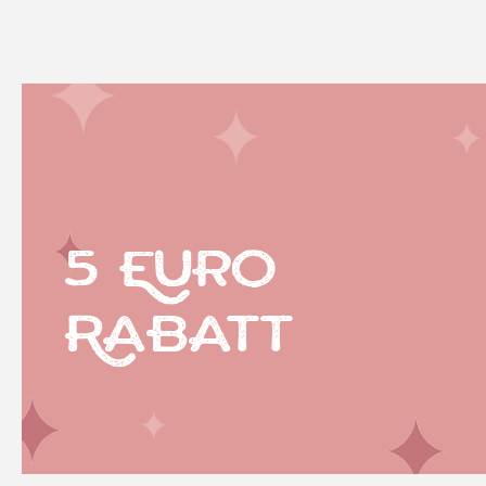
5 Euro
Rabatt