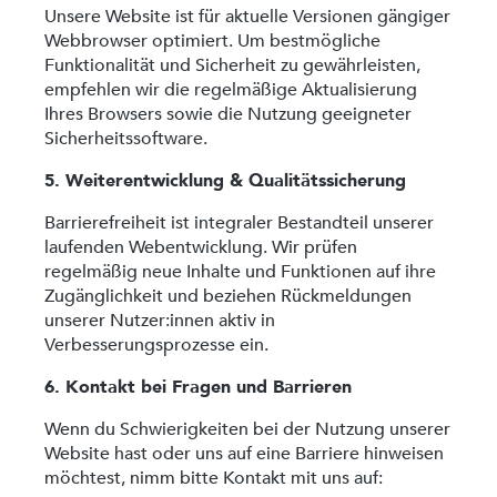
Unsere Website ist für aktuelle Versionen gängiger
Webbrowser optimiert. Um bestmögliche
Funktionalität und Sicherheit zu gewährleisten,
empfehlen wir die regelmäßige Aktualisierung
Ihres Browsers sowie die Nutzung geeigneter
Sicherheitssoftware.
5. Weiterentwicklung & Qualitätssicherung
Barrierefreiheit ist integraler Bestandteil unserer
laufenden Webentwicklung. Wir prüfen
regelmäßig neue Inhalte und Funktionen auf ihre
Zugänglichkeit und beziehen Rückmeldungen
unserer Nutzer:innen aktiv in
Verbesserungsprozesse ein.
6. Kontakt bei Fragen und Barrieren
Wenn du Schwierigkeiten bei der Nutzung unserer
Website hast oder uns auf eine Barriere hinweisen
möchtest, nimm bitte Kontakt mit uns auf: