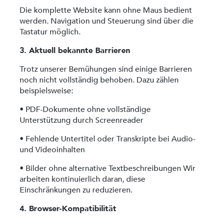
Die komplette Website kann ohne Maus bedient
werden. Navigation und Steuerung sind über die
Tastatur möglich.
3. Aktuell bekannte Barrieren
Trotz unserer Bemühungen sind einige Barrieren
noch nicht vollständig behoben. Dazu zählen
beispielsweise:
• PDF-Dokumente ohne vollständige
Unterstützung durch Screenreader
• Fehlende Untertitel oder Transkripte bei Audio-
und Videoinhalten
• Bilder ohne alternative Textbeschreibungen Wir
arbeiten kontinuierlich daran, diese
Einschränkungen zu reduzieren.
4. Browser-Kompatibilität