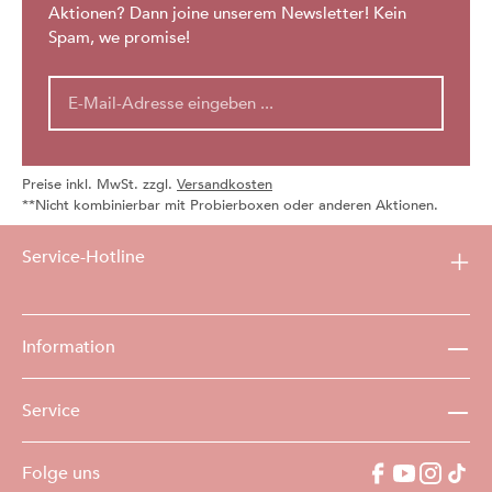
Aktionen? Dann joine unserem Newsletter! Kein
Spam, we promise!
Preise inkl. MwSt. zzgl.
Versandkosten
**Nicht kombinierbar mit Probierboxen oder anderen Aktionen.
Service-Hotline
Information
Service
Folge uns