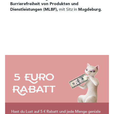
Barrierefreiheit von Produkten und
Dienstleistungen (MLBF),
mit Sitz in
Magdeburg.
5 Euro
Rabatt
Hast du Lust auf 5 € Rabatt und jede Menge geniale