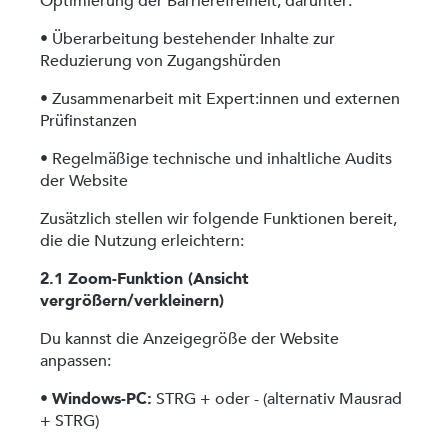
Optimierung der Barrierefreiheit, darunter:
• Überarbeitung bestehender Inhalte zur
Reduzierung von Zugangshürden
• Zusammenarbeit mit Expert:innen und externen
Prüfinstanzen
• Regelmäßige technische und inhaltliche Audits
der Website
Zusätzlich stellen wir folgende Funktionen bereit,
die die Nutzung erleichtern:
2.1 Zoom-Funktion (Ansicht
vergrößern/verkleinern)
Du kannst die Anzeigegröße der Website
anpassen:
•
Windows-PC:
STRG + oder - (alternativ Mausrad
+ STRG)