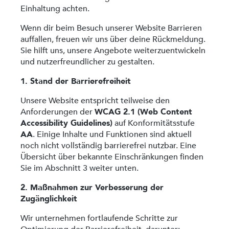
Einhaltung achten.
Wenn dir beim Besuch unserer Website Barrieren
auffallen, freuen wir uns über deine Rückmeldung.
Sie hilft uns, unsere Angebote weiterzuentwickeln
und nutzerfreundlicher zu gestalten.
1. Stand der Barrierefreiheit
Unsere Website entspricht teilweise den
Anforderungen der
WCAG 2.1 (Web Content
Accessibility Guidelines)
auf Konformitätsstufe
AA
. Einige Inhalte und Funktionen sind aktuell
noch nicht vollständig barrierefrei nutzbar. Eine
Übersicht über bekannte Einschränkungen finden
Sie im Abschnitt 3 weiter unten.
2. Maßnahmen zur Verbesserung der
Zugänglichkeit
Wir unternehmen fortlaufende Schritte zur