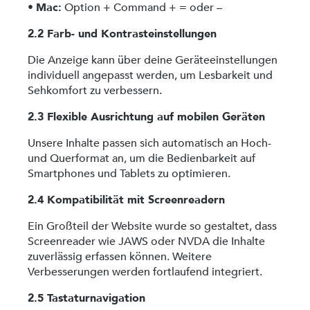
•
Mac:
Option + Command + = oder –
2.2 Farb- und Kontrasteinstellungen
Die Anzeige kann über deine Geräteeinstellungen
individuell angepasst werden, um Lesbarkeit und
Sehkomfort zu verbessern.
2.3 Flexible Ausrichtung auf mobilen Geräten
Unsere Inhalte passen sich automatisch an Hoch-
und Querformat an, um die Bedienbarkeit auf
Smartphones und Tablets zu optimieren.
2.4 Kompatibilität mit Screenreadern
Ein Großteil der Website wurde so gestaltet, dass
Screenreader wie JAWS oder NVDA die Inhalte
zuverlässig erfassen können. Weitere
Verbesserungen werden fortlaufend integriert.
2.5 Tastaturnavigation