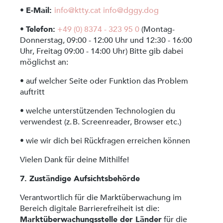
•
E-Mail:
info@ktty.cat
info@dggy.dog
•
Telefon:
+49 (0) 8374 - 323 95 0
(Montag-
Donnerstag, 09:00 - 12:00 Uhr und 12:30 - 16:00
Uhr, Freitag 09:00 - 14:00 Uhr) Bitte gib dabei
möglichst an:
• auf welcher Seite oder Funktion das Problem
auftritt
• welche unterstützenden Technologien du
verwendest (z. B. Screenreader, Browser etc.)
• wie wir dich bei Rückfragen erreichen können
Vielen Dank für deine Mithilfe!
7. Zuständige Aufsichtsbehörde
Verantwortlich für die Marktüberwachung im
Bereich digitale Barrierefreiheit ist die:
Marktüberwachungsstelle der Länder
für die