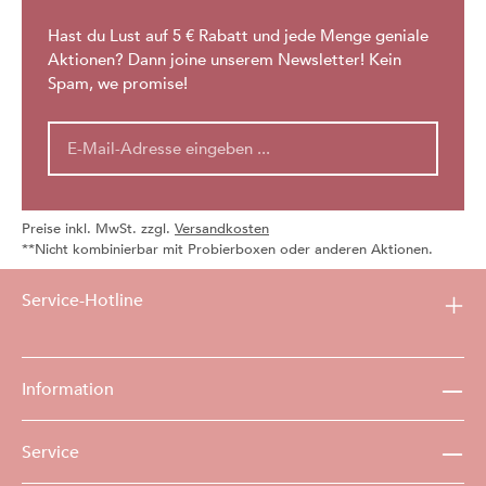
Hast du Lust auf 5 € Rabatt und jede Menge geniale
Aktionen? Dann joine unserem Newsletter! Kein
Spam, we promise!
Preise inkl. MwSt. zzgl.
Versandkosten
**Nicht kombinierbar mit Probierboxen oder anderen Aktionen.
Service-Hotline
Information
Service