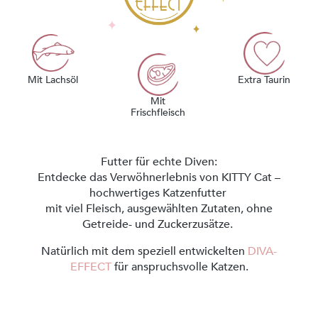
Mit Lachsöl
Extra Taurin
Mit
Frischfleisch
Futter für echte Diven:
Entdecke das Verwöhnerlebnis von KITTY Cat –
hochwertiges Katzenfutter
mit viel Fleisch, ausgewählten Zutaten, ohne
Getreide- und Zuckerzusätze.
Natürlich mit dem speziell entwickelten
DIVA-
EFFECT
für anspruchsvolle Katzen.