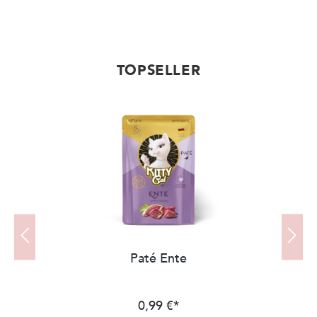
TOPSELLER
Produktgalerie überspringen
Paté Ente
0,99 €*