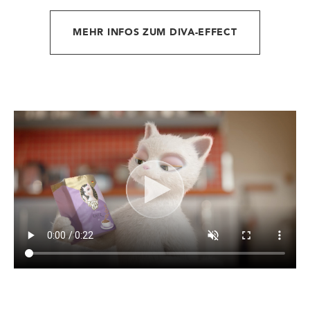
MEHR INFOS ZUM DIVA-EFFECT