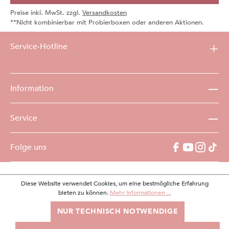
Preise inkl. MwSt. zzgl.
Versandkosten
**Nicht kombinierbar mit Probierboxen oder anderen Aktionen.
Service-Hotline
Information
Service
Folge uns
Diese Website verwendet Cookies, um eine bestmögliche Erfahrung
bieten zu können.
Mehr Informationen ...
NUR TECHNISCH NOTWENDIGE