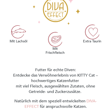
Mit Lachsöl
Extra Taurin
Mit
Frischfleisch
Futter für echte Diven:
Entdecke das Verwöhnerlebnis von KITTY Cat –
hochwertiges Katzenfutter
mit viel Fleisch, ausgewählten Zutaten, ohne
Getreide- und Zuckerzusätze.
Natürlich mit dem speziell entwickelten
DIVA-
EFFECT
für anspruchsvolle Katzen.