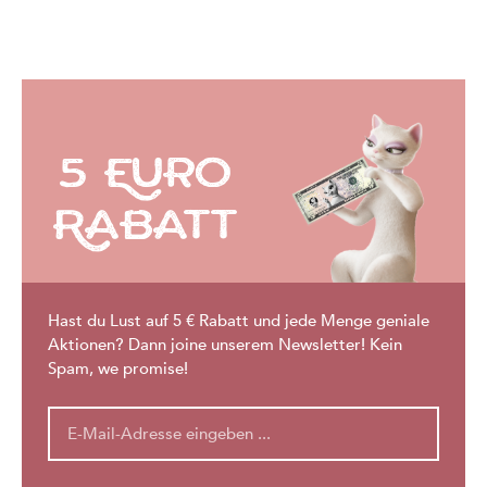
5 Euro
Rabatt
Hast du Lust auf 5 € Rabatt und jede Menge geniale
Aktionen? Dann joine unserem Newsletter! Kein
Spam, we promise!