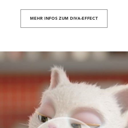
MEHR INFOS ZUM DIVA-EFFECT