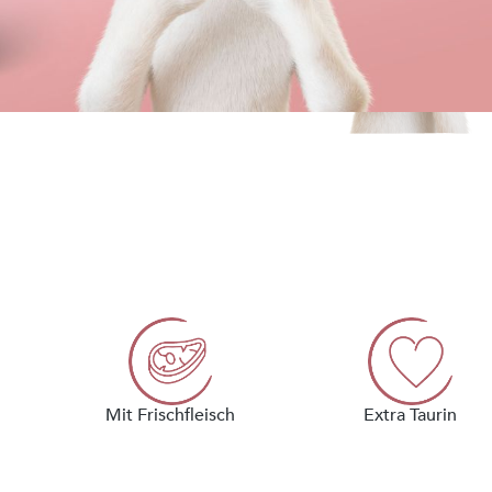
Mit Frischfleisch
Extra Taurin