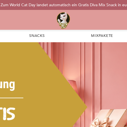
: Zum World Cat Day landet automatisch ein Gratis Diva Mix Snack in e
SNACKS
MIXPAKETE