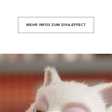
MEHR INFOS ZUM DIVA-EFFECT