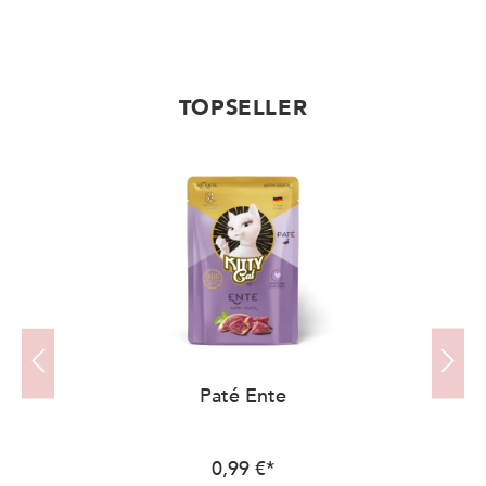
TOPSELLER
Produktgalerie überspringen
Paté Ente
0,99 €*