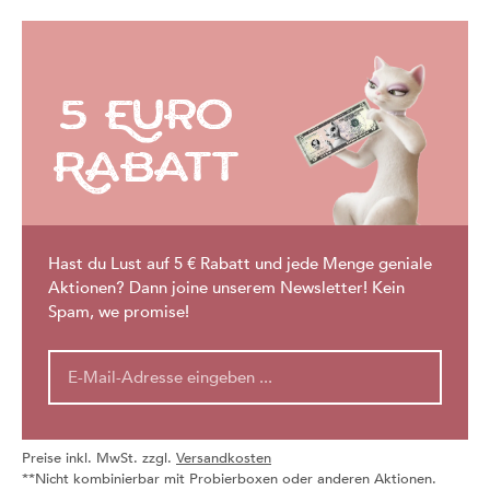
5 Euro
Rabatt
Hast du Lust auf 5 € Rabatt und jede Menge geniale
Aktionen? Dann joine unserem Newsletter! Kein
Spam, we promise!
Preise inkl. MwSt. zzgl.
Versandkosten
**Nicht kombinierbar mit Probierboxen oder anderen Aktionen.