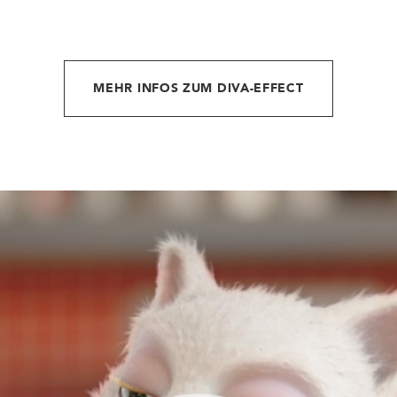
MEHR INFOS ZUM DIVA-EFFECT