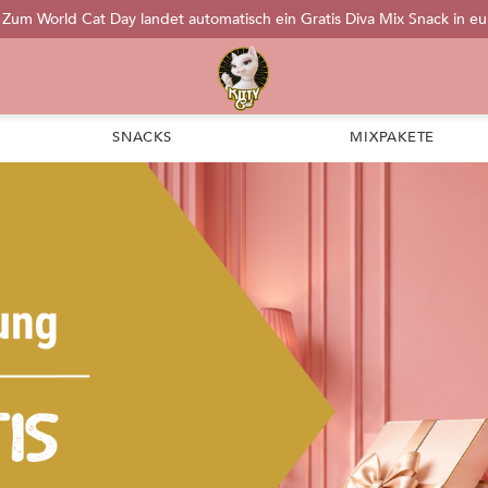
: Zum World Cat Day landet automatisch ein Gratis Diva Mix Snack in e
SNACKS
MIXPAKETE