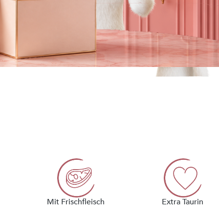
Mit Frischfleisch
Extra Taurin